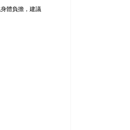
成身體負擔，建議