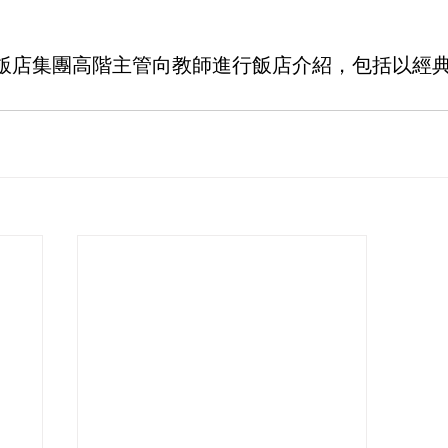
飯店集團高階主管向教師進行飯店介紹，包括以經