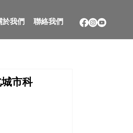
關於我們
聯絡我們
北城市科