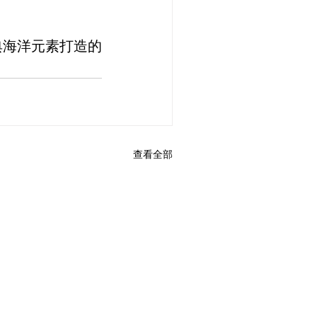
典海洋元素打造的
查看全部