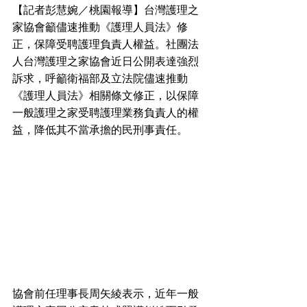
【記者彭慧婉／桃園報導】台灣護理之
家協會籲儘速推動《護理人員法》修
正，保障受聘護理負責人權益。社團法
人台灣護理之家協會近日公開表達強烈
訴求，呼籲衛福部及立法院儘速推動
《護理人員法》相關條文修正，以保障
一般護理之家受聘護理業務負責人的權
益，降低其不當承擔的民刑事責任。
協會前任理事長周矢綾表示，近年一般