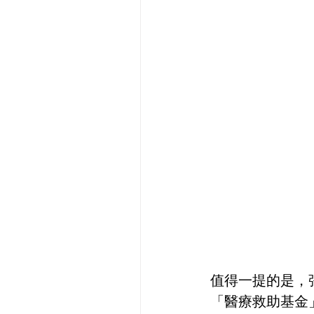
值得一提的是，
「醫療救助基金