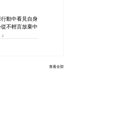
際行動中看見自身
份從不輕言放棄中
。」
查看全部