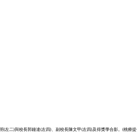
明(左二)與校長郭鐘達(左四)、副校長陳文甲(左四)及得獎學合影。(桃療