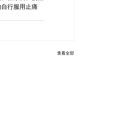
勿自行服用止痛
查看全部