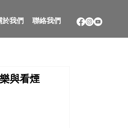
關於我們
聯絡我們
樂與看煙