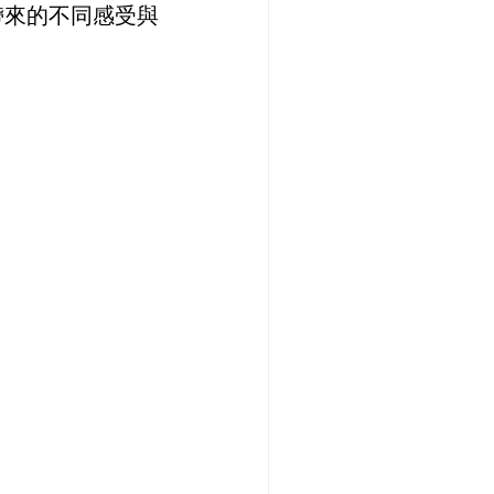
帶來的不同感受與