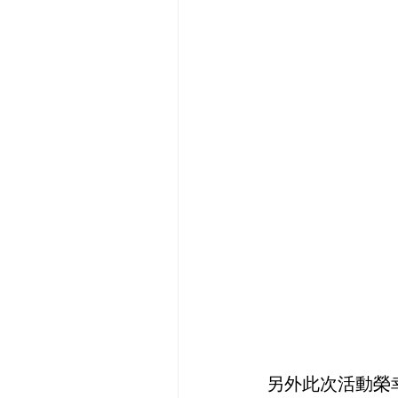
另外此次活動榮