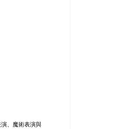
表演、魔術表演與