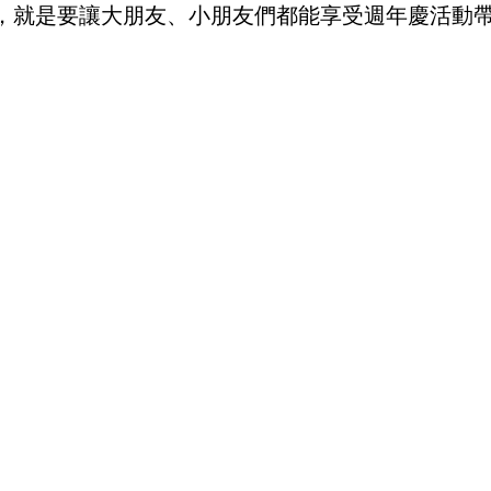
，就是要讓大朋友、小朋友們都能享受週年慶活動
。