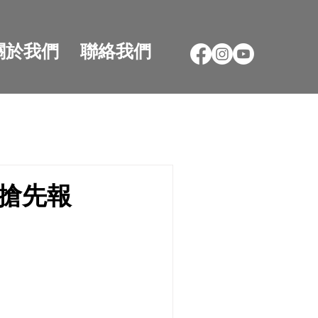
關於我們
聯絡我們
放搶先報